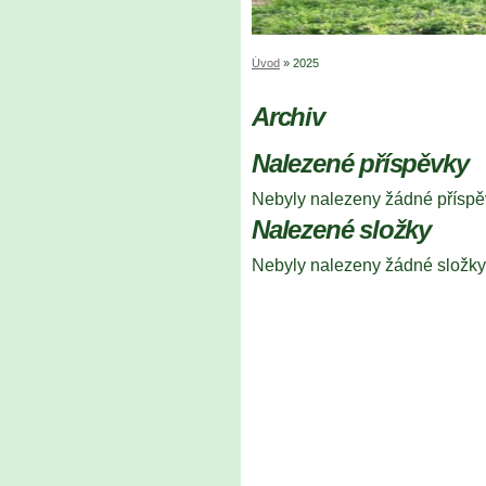
Úvod
»
2025
Archiv
Nalezené příspěvky
Nebyly nalezeny žádné příspě
Nalezené složky
Nebyly nalezeny žádné složky