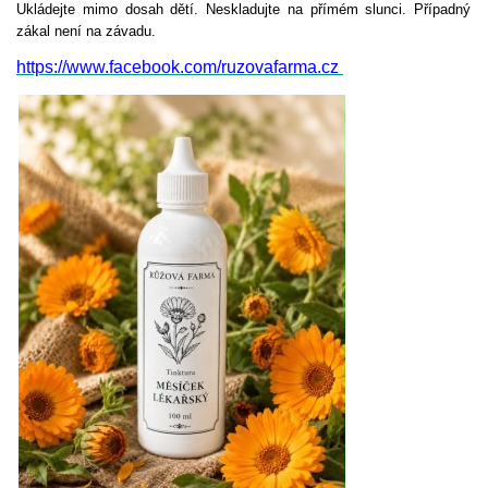
Ukládejte mimo dosah dětí. Neskladujte na přímém slunci. Případný
zákal není na závadu.
https://www.facebook.com/ruzovafarma.cz 