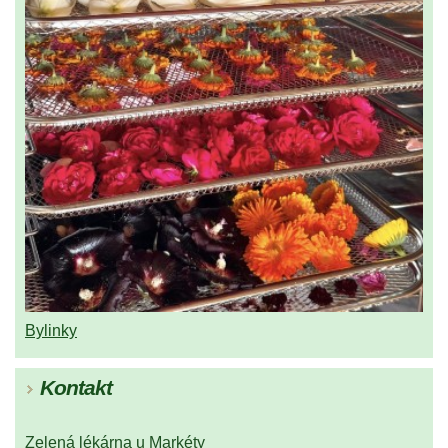
Bylinky
Kontakt
Zelená lékárna u Markéty