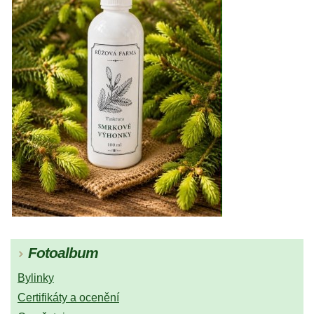
Fotoalbum
Bylinky
Certifikáty a ocenění