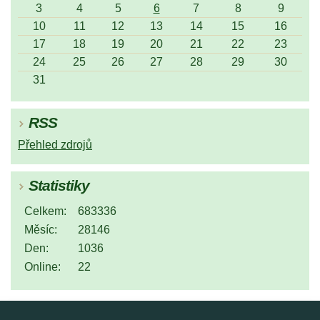
3
4
5
6
7
8
9
10
11
12
13
14
15
16
17
18
19
20
21
22
23
24
25
26
27
28
29
30
31
RSS
Přehled zdrojů
Statistiky
Celkem:
683336
Měsíc:
28146
Den:
1036
Online:
22