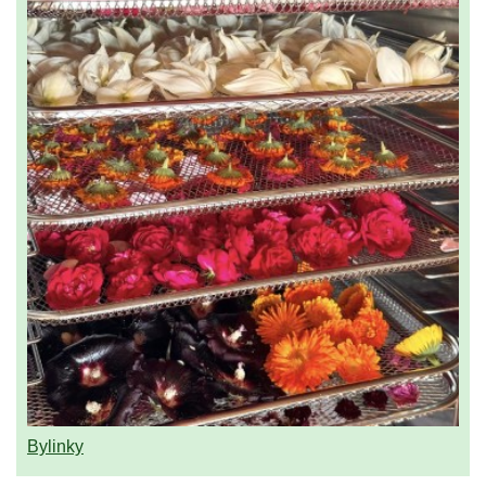
Bylinky