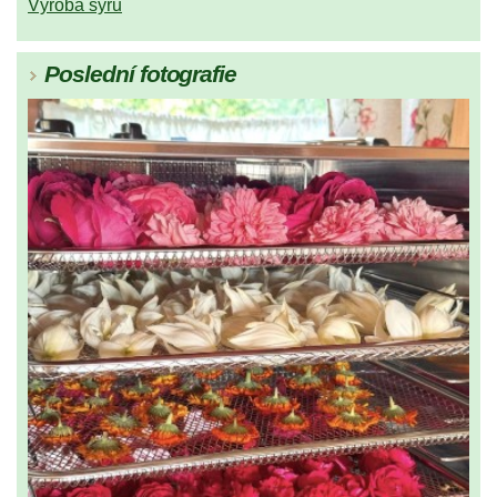
Výroba sýrů
Poslední fotografie