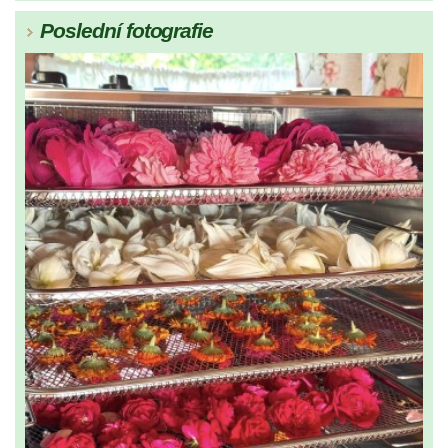
Poslední fotografie