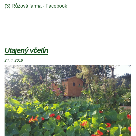
(3) Růžová farma - Facebook
Utajený včelín
24. 4. 2019