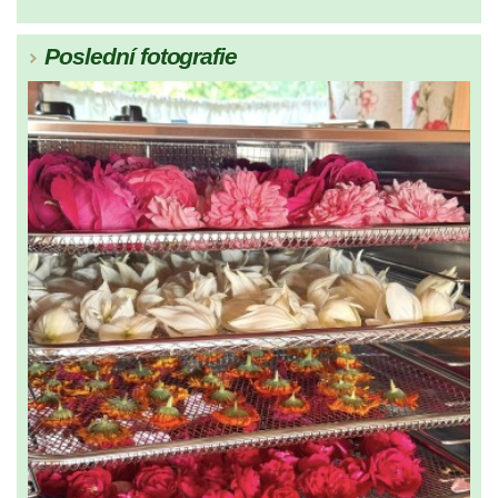
Poslední fotografie