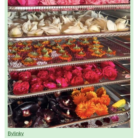
Bylinky