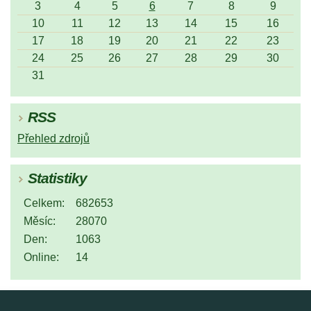
3
4
5
6
7
8
9
10
11
12
13
14
15
16
17
18
19
20
21
22
23
24
25
26
27
28
29
30
31
RSS
Přehled zdrojů
Statistiky
Celkem:
682653
Měsíc:
28070
Den:
1063
Online:
14