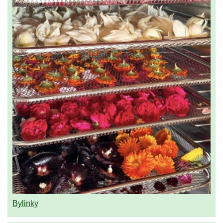
Bylinky