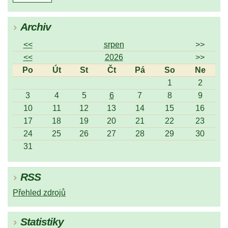
Archiv
<<
srpen
>>
<<
2026
>>
Po
Út
St
Čt
Pá
So
Ne
1
2
3
4
5
6
7
8
9
10
11
12
13
14
15
16
17
18
19
20
21
22
23
24
25
26
27
28
29
30
31
RSS
Přehled zdrojů
Statistiky