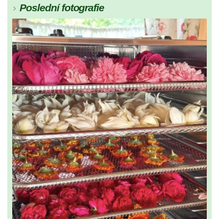
Poslední fotografie