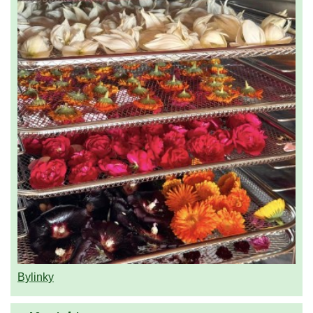
Bylinky