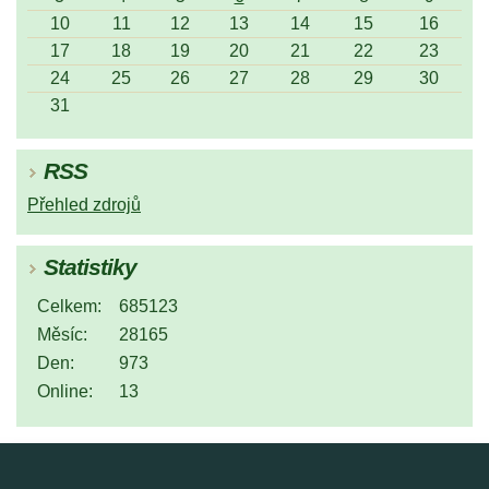
10
11
12
13
14
15
16
17
18
19
20
21
22
23
24
25
26
27
28
29
30
31
RSS
Přehled zdrojů
Statistiky
Celkem:
685123
Měsíc:
28165
Den:
973
Online:
13