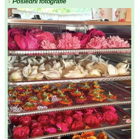
Poslední fotografie