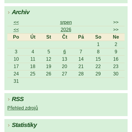
Archiv
<<
srpen
>>
<<
2026
>>
Po
Út
St
Čt
Pá
So
Ne
1
2
3
4
5
6
7
8
9
10
11
12
13
14
15
16
17
18
19
20
21
22
23
24
25
26
27
28
29
30
31
RSS
Přehled zdrojů
Statistiky