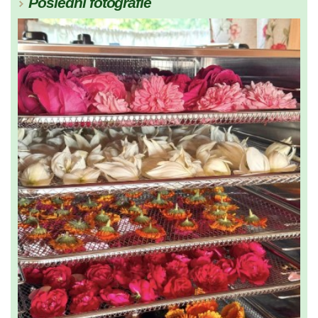
Poslední fotografie