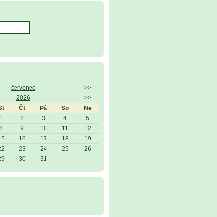
červenec
>>
2026
>>
St
Čt
Pá
So
Ne
1
2
3
4
5
8
9
10
11
12
15
16
17
18
19
22
23
24
25
26
29
30
31