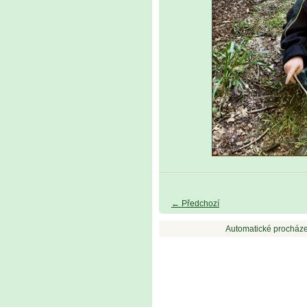
← Předchozí
Automatické procháze