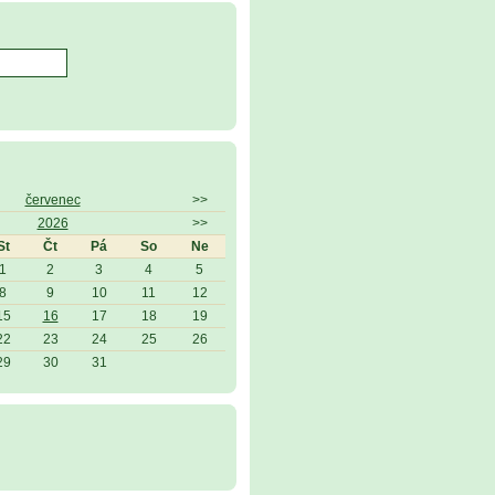
červenec
>>
2026
>>
St
Čt
Pá
So
Ne
1
2
3
4
5
8
9
10
11
12
15
16
17
18
19
22
23
24
25
26
29
30
31