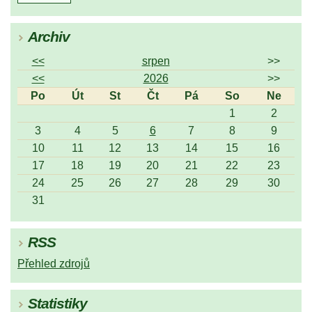
Archiv
<<
srpen
>>
<<
2026
>>
Po
Út
St
Čt
Pá
So
Ne
1
2
3
4
5
6
7
8
9
10
11
12
13
14
15
16
17
18
19
20
21
22
23
24
25
26
27
28
29
30
31
RSS
Přehled zdrojů
Statistiky