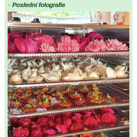
Poslední fotografie