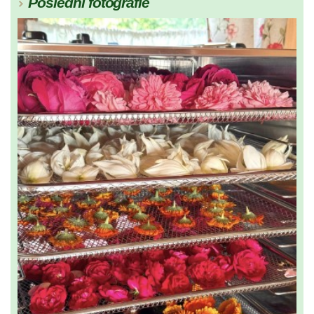
Poslední fotografie