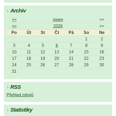
Archiv
<<
srpen
>>
<<
2026
>>
Po
Út
St
Čt
Pá
So
Ne
1
2
3
4
5
6
7
8
9
10
11
12
13
14
15
16
17
18
19
20
21
22
23
24
25
26
27
28
29
30
31
RSS
Přehled zdrojů
Statistiky