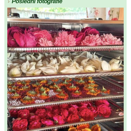
Poslední fotografie