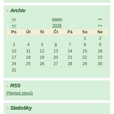
Archiv
<<
srpen
>>
<<
2026
>>
Po
Út
St
Čt
Pá
So
Ne
1
2
3
4
5
6
7
8
9
10
11
12
13
14
15
16
17
18
19
20
21
22
23
24
25
26
27
28
29
30
31
RSS
Přehled zdrojů
Statistiky