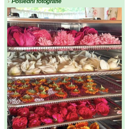
Poslední fotografie