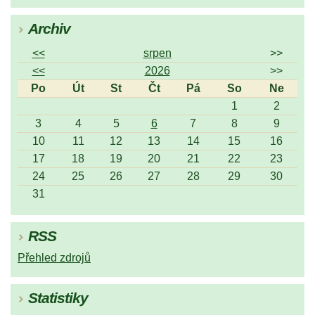
Archiv
<<
srpen
>>
<<
2026
>>
Po
Út
St
Čt
Pá
So
Ne
1
2
3
4
5
6
7
8
9
10
11
12
13
14
15
16
17
18
19
20
21
22
23
24
25
26
27
28
29
30
31
RSS
Přehled zdrojů
Statistiky