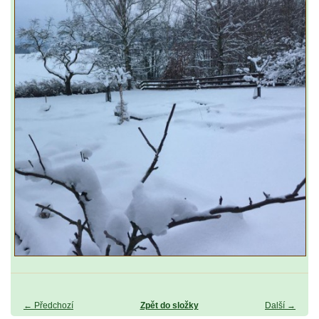
← Předchozí
Zpět do složky
Další →