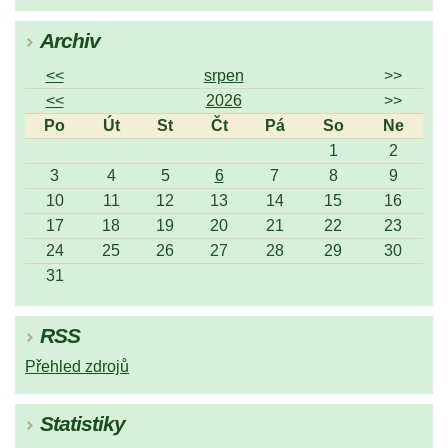
Archiv
<<
srpen
>>
<<
2026
>>
Po
Út
St
Čt
Pá
So
Ne
1
2
3
4
5
6
7
8
9
10
11
12
13
14
15
16
17
18
19
20
21
22
23
24
25
26
27
28
29
30
31
RSS
Přehled zdrojů
Statistiky