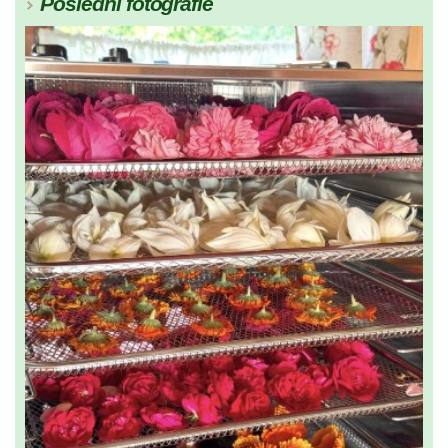
Poslední fotografie