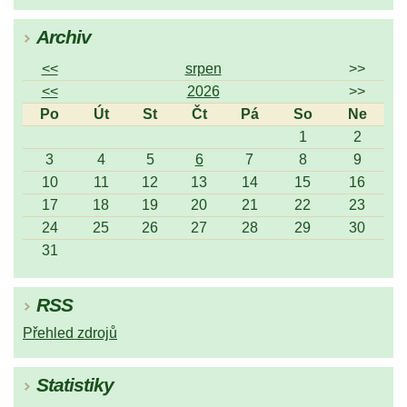
Archiv
<<
srpen
>>
<<
2026
>>
Po
Út
St
Čt
Pá
So
Ne
1
2
3
4
5
6
7
8
9
10
11
12
13
14
15
16
17
18
19
20
21
22
23
24
25
26
27
28
29
30
31
RSS
Přehled zdrojů
Statistiky