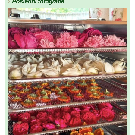
Poslední fotografie