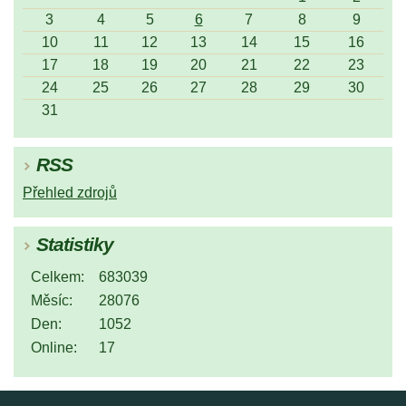
3
4
5
6
7
8
9
10
11
12
13
14
15
16
17
18
19
20
21
22
23
24
25
26
27
28
29
30
31
RSS
Přehled zdrojů
Statistiky
Celkem:
683039
Měsíc:
28076
Den:
1052
Online:
17