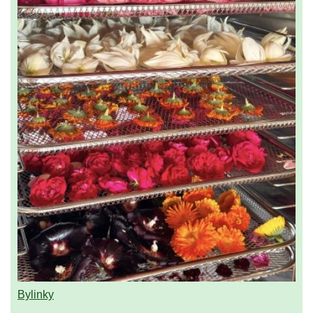
Bylinky