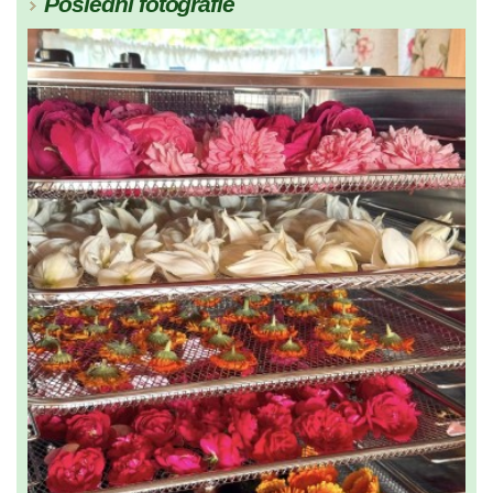
Poslední fotografie