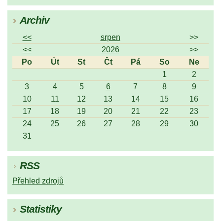
Archiv
<<
srpen
>>
<<
2026
>>
Po
Út
St
Čt
Pá
So
Ne
1
2
3
4
5
6
7
8
9
10
11
12
13
14
15
16
17
18
19
20
21
22
23
24
25
26
27
28
29
30
31
RSS
Přehled zdrojů
Statistiky