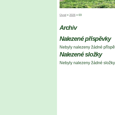
Úvod
»
2026
»
03
Archiv
Nalezené příspěvky
Nebyly nalezeny žádné příspě
Nalezené složky
Nebyly nalezeny žádné složky