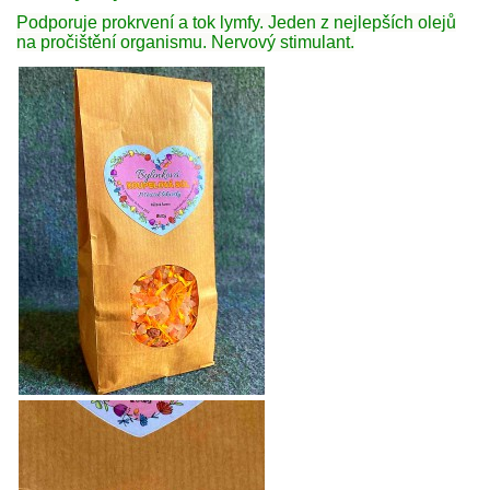
Podporuje prokrvení a tok lymfy. Jeden z nejlepších olejů
na pročištění organismu. Nervový stimulant.