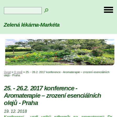
Zelená lékárna-Markéta
Úvod
»
O mně
»
25. - 26.2. 2017 konference - Aromaterapie – zrození esenciálních
olejů - Praha
25. - 26.2. 2017 konference -
Aromaterapie – zrození esenciálních
olejů - Praha
19. 12. 2018