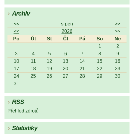
Archiv
<<
srpen
>>
<<
2026
>>
Po
Út
St
Čt
Pá
So
Ne
1
2
3
4
5
6
7
8
9
10
11
12
13
14
15
16
17
18
19
20
21
22
23
24
25
26
27
28
29
30
31
RSS
Přehled zdrojů
Statistiky