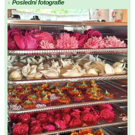
Poslední fotografie