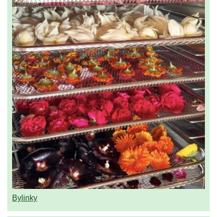
Bylinky