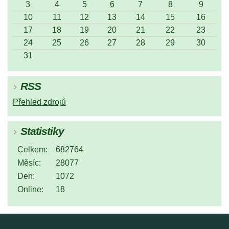
3
4
5
6
7
8
9
10
11
12
13
14
15
16
17
18
19
20
21
22
23
24
25
26
27
28
29
30
31
RSS
Přehled zdrojů
Statistiky
Celkem:
682764
Měsíc:
28077
Den:
1072
Online:
18