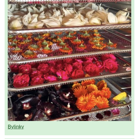
Bylinky