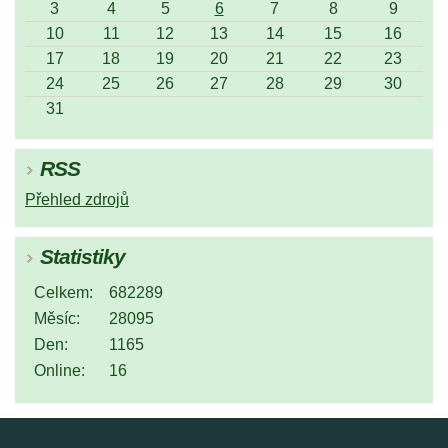
3
4
5
6
7
8
9
10
11
12
13
14
15
16
17
18
19
20
21
22
23
24
25
26
27
28
29
30
31
RSS
Přehled zdrojů
Statistiky
Celkem:
682289
Měsíc:
28095
Den:
1165
Online:
16