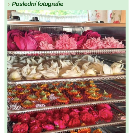
Poslední fotografie