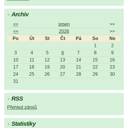
Archiv
<<
srpen
>>
<<
2026
>>
Po
Út
St
Čt
Pá
So
Ne
1
2
3
4
5
6
7
8
9
10
11
12
13
14
15
16
17
18
19
20
21
22
23
24
25
26
27
28
29
30
31
RSS
Přehled zdrojů
Statistiky