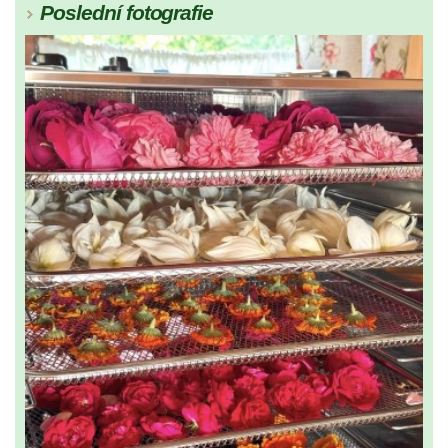
Poslední fotografie