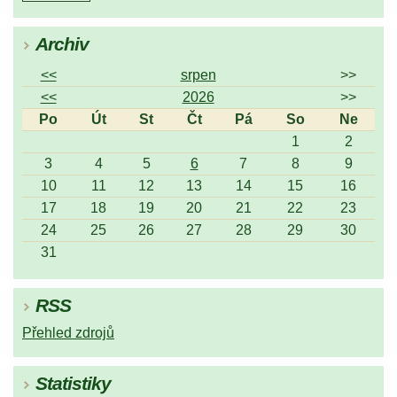
Archiv
<<
srpen
>>
<<
2026
>>
Po
Út
St
Čt
Pá
So
Ne
1
2
3
4
5
6
7
8
9
10
11
12
13
14
15
16
17
18
19
20
21
22
23
24
25
26
27
28
29
30
31
RSS
Přehled zdrojů
Statistiky