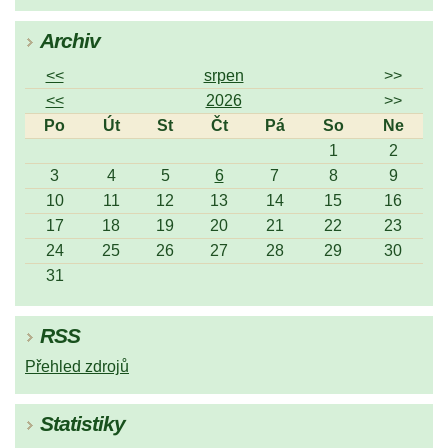
Archiv
<<
srpen
>>
<<
2026
>>
Po
Út
St
Čt
Pá
So
Ne
1
2
3
4
5
6
7
8
9
10
11
12
13
14
15
16
17
18
19
20
21
22
23
24
25
26
27
28
29
30
31
RSS
Přehled zdrojů
Statistiky