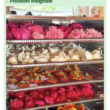
Poslední fotografie