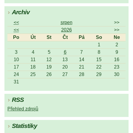
Archiv
<<
srpen
>>
<<
2026
>>
Po
Út
St
Čt
Pá
So
Ne
1
2
3
4
5
6
7
8
9
10
11
12
13
14
15
16
17
18
19
20
21
22
23
24
25
26
27
28
29
30
31
RSS
Přehled zdrojů
Statistiky