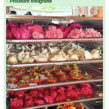
Poslední fotografie