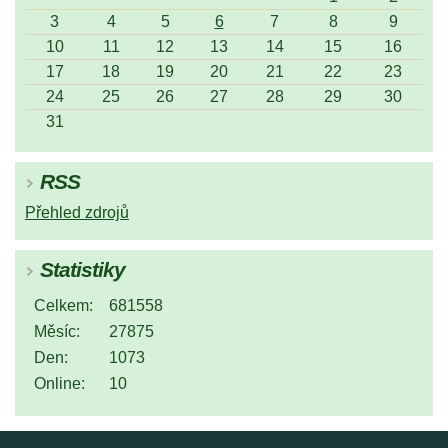
3
4
5
6
7
8
9
10
11
12
13
14
15
16
17
18
19
20
21
22
23
24
25
26
27
28
29
30
31
RSS
Přehled zdrojů
Statistiky
Celkem:
681558
Měsíc:
27875
Den:
1073
Online:
10