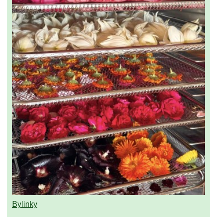
Bylinky