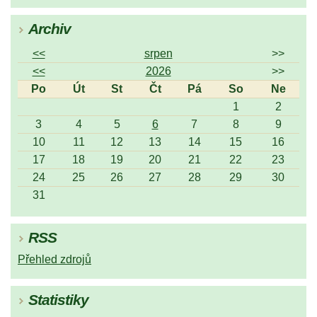
Archiv
<<
srpen
>>
<<
2026
>>
Po
Út
St
Čt
Pá
So
Ne
1
2
3
4
5
6
7
8
9
10
11
12
13
14
15
16
17
18
19
20
21
22
23
24
25
26
27
28
29
30
31
RSS
Přehled zdrojů
Statistiky