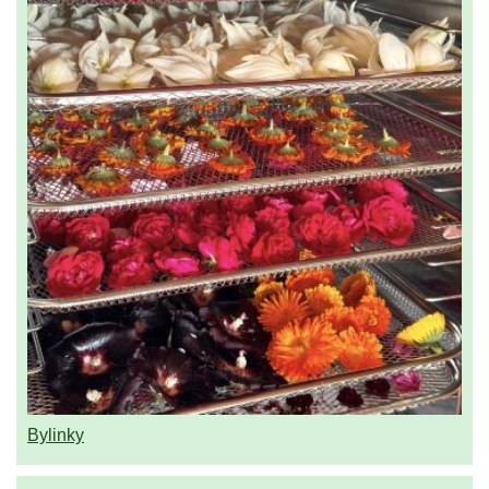
Bylinky