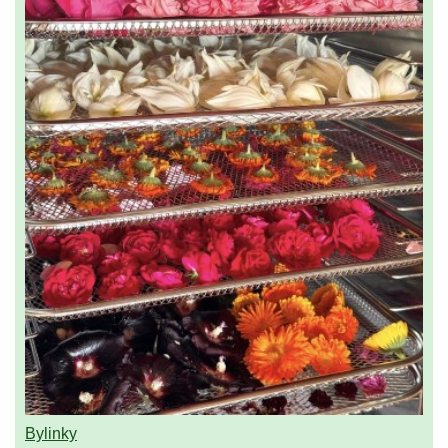
Bylinky