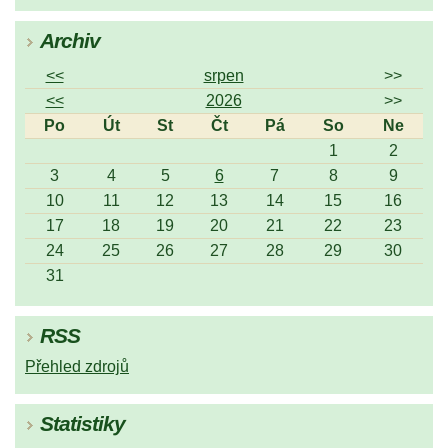
Archiv
<<
srpen
>>
<<
2026
>>
Po
Út
St
Čt
Pá
So
Ne
1
2
3
4
5
6
7
8
9
10
11
12
13
14
15
16
17
18
19
20
21
22
23
24
25
26
27
28
29
30
31
RSS
Přehled zdrojů
Statistiky