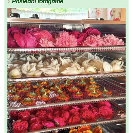
Poslední fotografie