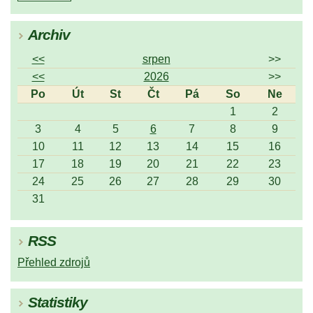
Archiv
<<
srpen
>>
<<
2026
>>
Po
Út
St
Čt
Pá
So
Ne
1
2
3
4
5
6
7
8
9
10
11
12
13
14
15
16
17
18
19
20
21
22
23
24
25
26
27
28
29
30
31
RSS
Přehled zdrojů
Statistiky