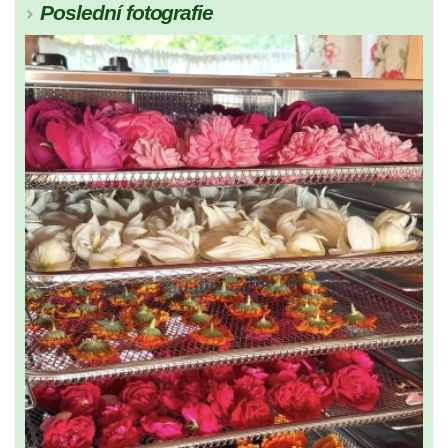
Poslední fotografie