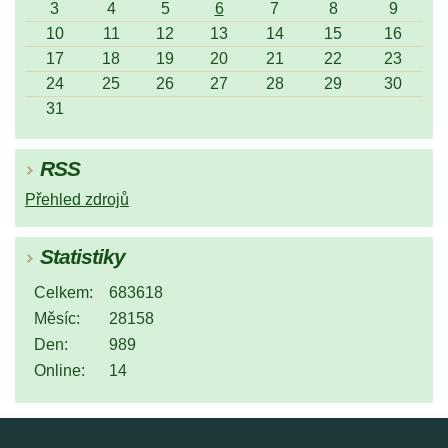
3
4
5
6
7
8
9
10
11
12
13
14
15
16
17
18
19
20
21
22
23
24
25
26
27
28
29
30
31
RSS
Přehled zdrojů
Statistiky
Celkem:
683618
Měsíc:
28158
Den:
989
Online:
14