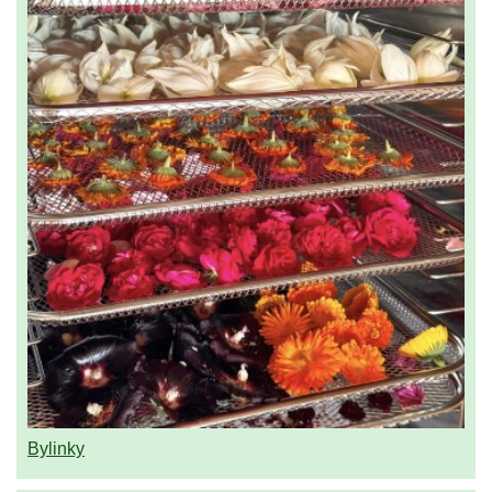
Bylinky