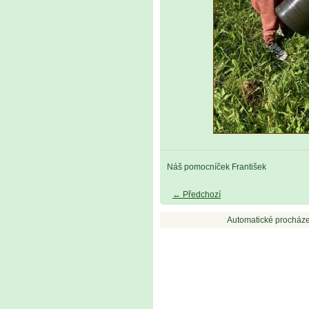
Náš pomocníček František
← Předchozí
Automatické procháze