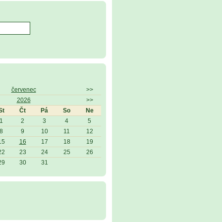
červenec
>>
2026
>>
St
Čt
Pá
So
Ne
1
2
3
4
5
8
9
10
11
12
15
16
17
18
19
22
23
24
25
26
29
30
31