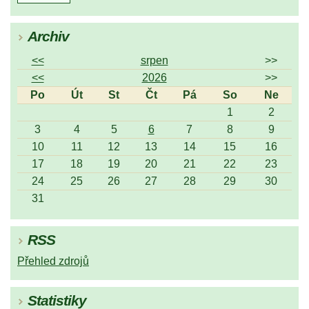
Archiv
<<
srpen
>>
<<
2026
>>
Po
Út
St
Čt
Pá
So
Ne
1
2
3
4
5
6
7
8
9
10
11
12
13
14
15
16
17
18
19
20
21
22
23
24
25
26
27
28
29
30
31
RSS
Přehled zdrojů
Statistiky