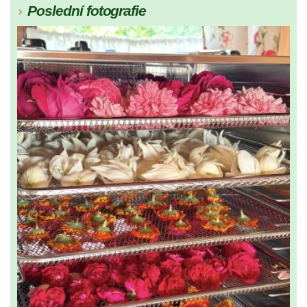
Poslední fotografie