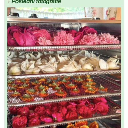
Poslední fotografie