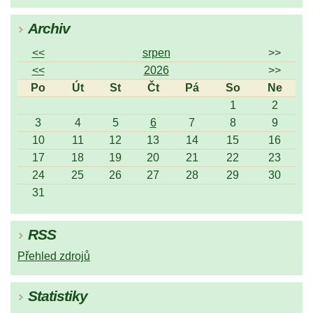
Archiv
<<
srpen
>>
<<
2026
>>
Po
Út
St
Čt
Pá
So
Ne
1
2
3
4
5
6
7
8
9
10
11
12
13
14
15
16
17
18
19
20
21
22
23
24
25
26
27
28
29
30
31
RSS
Přehled zdrojů
Statistiky