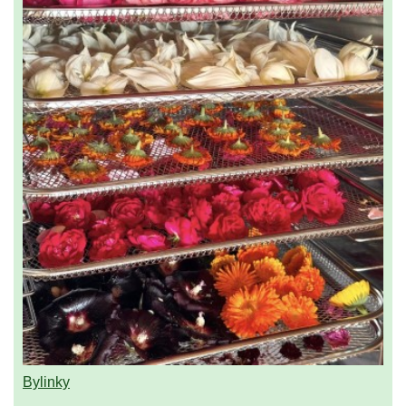
Bylinky