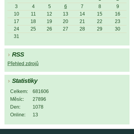
3
4
5
6
7
8
9
10
11
12
13
14
15
16
17
18
19
20
21
22
23
24
25
26
27
28
29
30
31
RSS
Přehled zdrojů
Statistiky
Celkem:
681606
Měsíc:
27896
Den:
1078
Online:
13