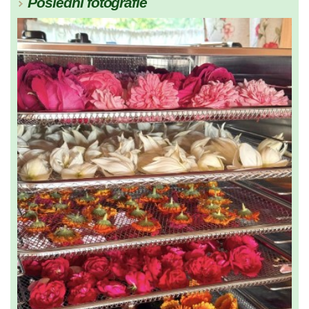
Poslední fotografie