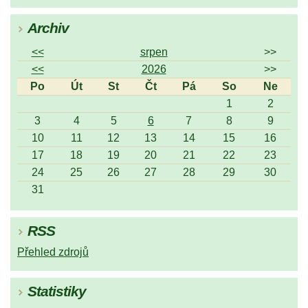
Archiv
<<
srpen
>>
<<
2026
>>
Po
Út
St
Čt
Pá
So
Ne
1
2
3
4
5
6
7
8
9
10
11
12
13
14
15
16
17
18
19
20
21
22
23
24
25
26
27
28
29
30
31
RSS
Přehled zdrojů
Statistiky