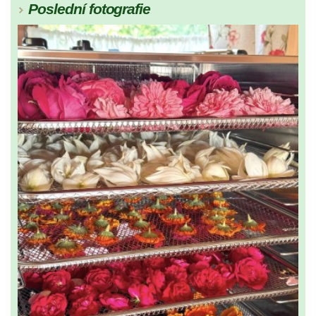
Poslední fotografie