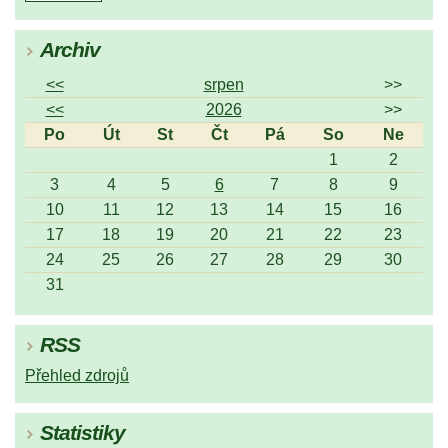
Archiv
<<
srpen
>>
<<
2026
>>
Po
Út
St
Čt
Pá
So
Ne
1
2
3
4
5
6
7
8
9
10
11
12
13
14
15
16
17
18
19
20
21
22
23
24
25
26
27
28
29
30
31
RSS
Přehled zdrojů
Statistiky