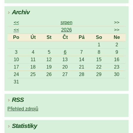
Archiv
<<
srpen
>>
<<
2026
>>
Po
Út
St
Čt
Pá
So
Ne
1
2
3
4
5
6
7
8
9
10
11
12
13
14
15
16
17
18
19
20
21
22
23
24
25
26
27
28
29
30
31
RSS
Přehled zdrojů
Statistiky