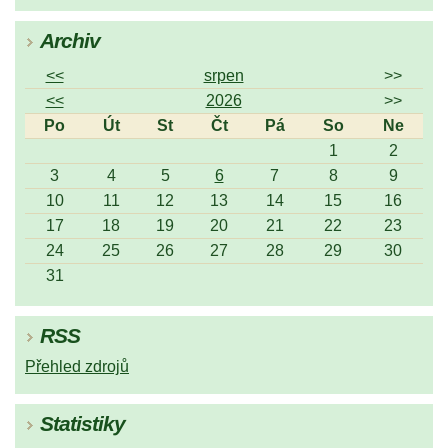
Archiv
<<
srpen
>>
<<
2026
>>
Po
Út
St
Čt
Pá
So
Ne
1
2
3
4
5
6
7
8
9
10
11
12
13
14
15
16
17
18
19
20
21
22
23
24
25
26
27
28
29
30
31
RSS
Přehled zdrojů
Statistiky