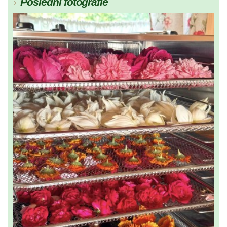
Poslední fotografie